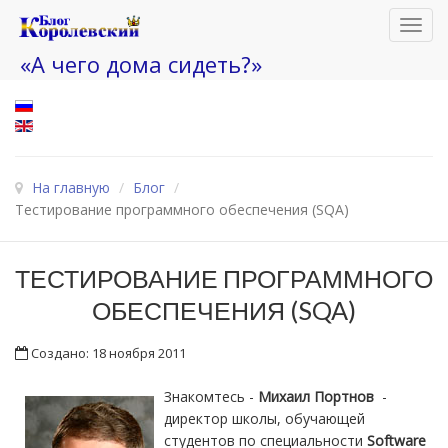
Toggl
navig
«А чего дома сидеть?»
На главную
/
Блог
/
Тестирование программного обеспечения (SQA)
ТЕСТИРОВАНИЕ ПРОГРАММНОГО
ОБЕСПЕЧЕНИЯ (SQA)
Создано: 18 ноября 2011
Знакомтесь -
Михаил Портнов
-
директор школы, обучающей
студентов по специальности
Software