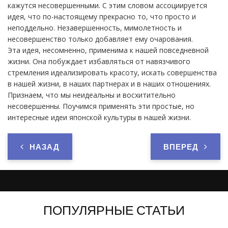
кажутся несовершенными. С этим словом ассоциируется
идея, что по-настоящему прекрасно то, что просто и
неподдельно. Незавершенность, мимолетность и
несовершенство только добавляет ему очарования.
Эта идея, несомненно, применима к нашей повседневной
жизни. Она побуждает избавляться от навязчивого
стремления идеализировать красоту, искать совершенства
в нашей жизни, в наших партнерах и в наших отношениях.
Признаем, что мы неидеальны и восхитительно
несовершенны. Поучимся применять эти простые, но
интересные идеи японской культуры в нашей жизни.
НАЗАД
ВПЕРЕД
ПОПУЛЯРНЫЕ СТАТЬИ