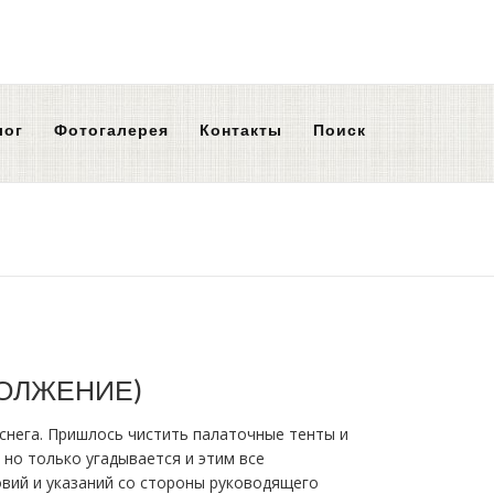
лог
Фотогалерея
Контакты
Поиск
ДОЛЖЕНИЕ)
снега. Пришлось чистить палаточные тенты и
 но только угадывается и этим все
овий и указаний со стороны руководящего