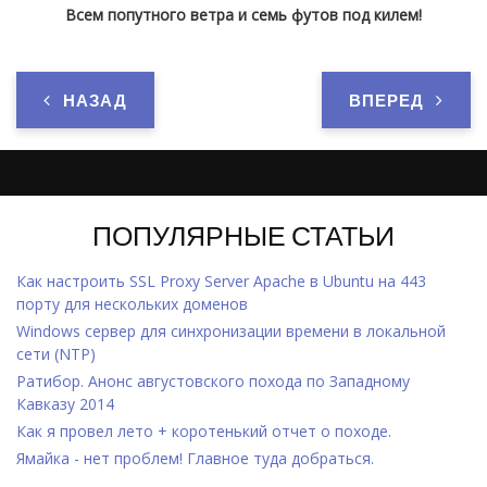
Всем попутного ветра и семь футов под килем!
НАЗАД
ВПЕРЕД
ПОПУЛЯРНЫЕ СТАТЬИ
Как настроить SSL Proxy Server Apache в Ubuntu на 443
порту для нескольких доменов
Windows cервер для синхронизации времени в локальной
сети (NTP)
Ратибор. Анонс августовского похода по Западному
Кавказу 2014
Как я провел лето + коротенький отчет о походе.
Ямайка - нет проблем! Главное туда добраться.