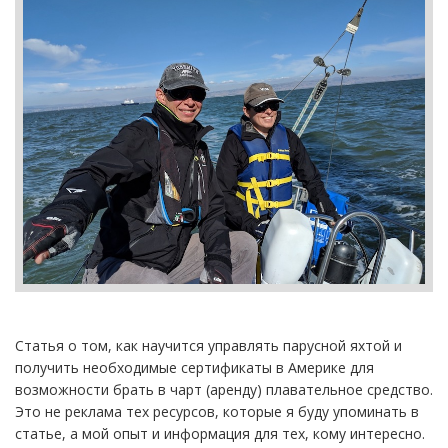
Статья о том, как научится управлять парусной яхтой и
получить необходимые сертификаты в Америке для
возможности брать в чарт (аренду) плавательное средство.
Это не реклама тех ресурсов, которые я буду упоминать в
статье, а мой опыт и информация для тех, кому интересно.