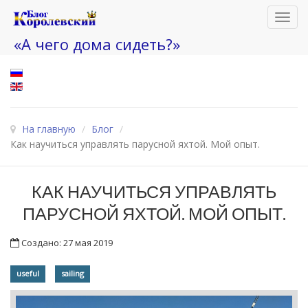
Toggl
navig
«А чего дома сидеть?»
На главную
/
Блог
/
Как научиться управлять парусной яхтой. Мой опыт.
КАК НАУЧИТЬСЯ УПРАВЛЯТЬ
ПАРУСНОЙ ЯХТОЙ. МОЙ ОПЫТ.
Создано: 27 мая 2019
useful
sailing