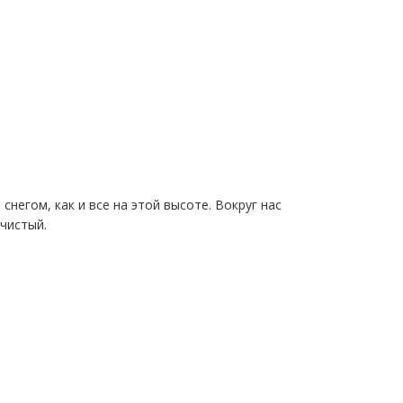
негом, как и все на этой высоте. Вокруг нас
 чистый.