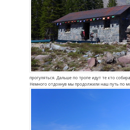
прогуляться. Дальше по тропе идут те кто собир
Немного отдохнув мы продолжили наш путь по 