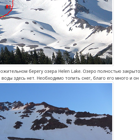
ожительном берегу озера Helen Lake. Озеро полностью закрыто с
воды здесь нет. Необходимо топить снег, благо его много и он