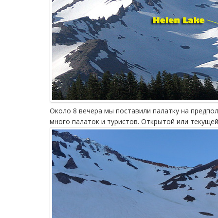
Около 8 вечера мы поставили палатку на предпол
много палаток и туристов. Открытой или текущей 