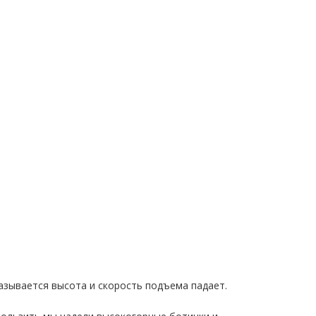
казывается высота и скорость подъема падает.