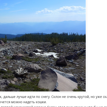
, дальше лучше идти по снегу. Склон не очень крутой, но уже с
хочется можно надеть кошки.