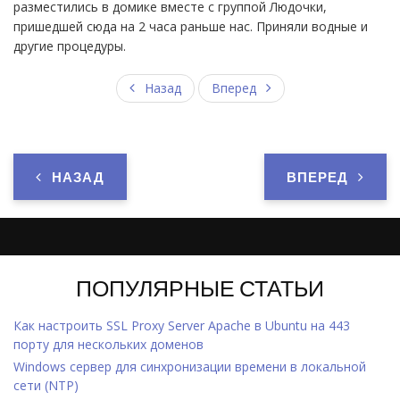
разместились в домике вместе с группой Людочки,
пришедшей сюда на 2 часа раньше нас. Приняли водные и
другие процедуры.
Назад
Вперед
НАЗАД
ВПЕРЕД
ПОПУЛЯРНЫЕ СТАТЬИ
Как настроить SSL Proxy Server Apache в Ubuntu на 443
порту для нескольких доменов
Windows cервер для синхронизации времени в локальной
сети (NTP)