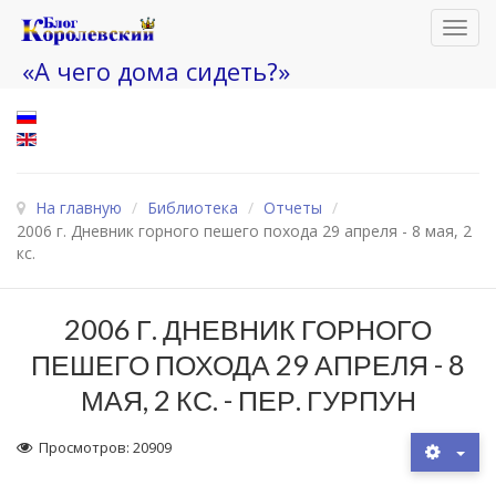
Toggl
navig
«А чего дома сидеть?»
На главную
/
Библиотека
/
Отчеты
/
2006 г. Дневник горного пешего похода 29 апреля - 8 мая, 2
кс.
2006 Г. ДНЕВНИК ГОРНОГО
ПЕШЕГО ПОХОДА 29 АПРЕЛЯ - 8
МАЯ, 2 КС. - ПЕР. ГУРПУН
Просмотров: 20909